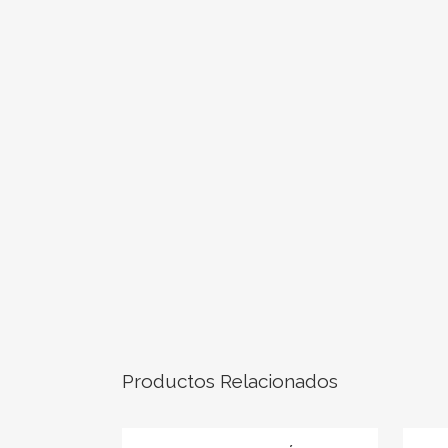
Productos Relacionados