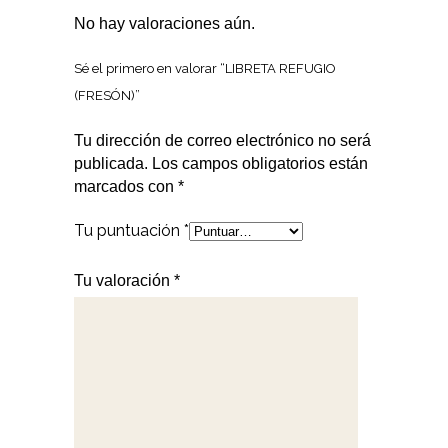
No hay valoraciones aún.
Sé el primero en valorar “LIBRETA REFUGIO
(FRESÓN)”
Tu dirección de correo electrónico no será
publicada.
Los campos obligatorios están
marcados con
*
Tu puntuación
*
Tu valoración
*