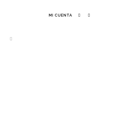
MI CUENTA