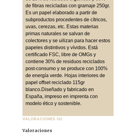
de fibras recicladas con gramaje 250gr.
Es un papel elaborado a partir de
subproductos procedentes de cítricos,
uvas, cerezas, etc. Estas materias
primas naturales se salvan de
colectores y se uilizan para hacer estos
papeles distintivos y vívidos. Está
certificado FSC, libre de OMGs y
contiene 30% de residuos reciclados
post-consumo y se produce con 100%
de energía verde. Hojas interiores de
papel offset reciclado 115gr
blanco.Diseñado y fabricado en
España, impreso en imprenta con
modelo ético y sostenible.
VALORACIONES (0)
Valoraciones