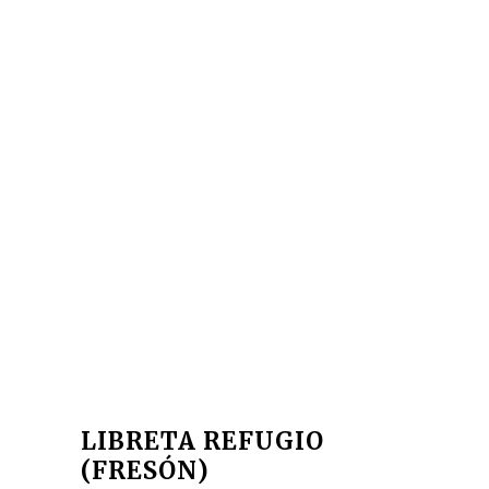
LIBRETA REFUGIO
(FRESÓN)