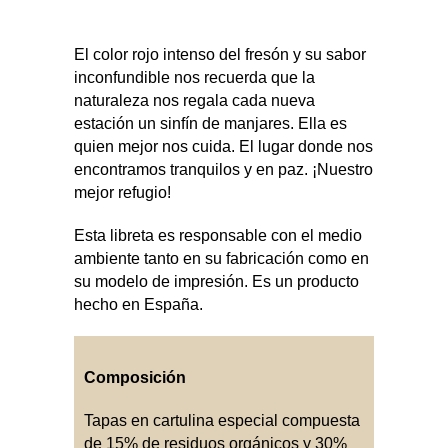
El color rojo intenso del fresón y su sabor
inconfundible nos recuerda que la
naturaleza nos regala cada nueva
estación un sinfín de manjares. Ella es
quien mejor nos cuida. El lugar donde nos
encontramos tranquilos y en paz. ¡Nuestro
mejor refugio!
Esta libreta es responsable con el medio
ambiente tanto en su fabricación como en
su modelo de impresión. Es un producto
hecho en España.
Composición
Tapas en cartulina especial compuesta
de 15% de residuos orgánicos y 30%