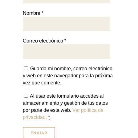
Nombre
*
Correo electrónico
*
Guarda mi nombre, correo electrónico
y web en este navegador para la próxima
vez que comente.
Al usar este formulario accedes al
almacenamiento y gestión de tus datos
por parte de esta web.
Ver política de
privacidad.
*