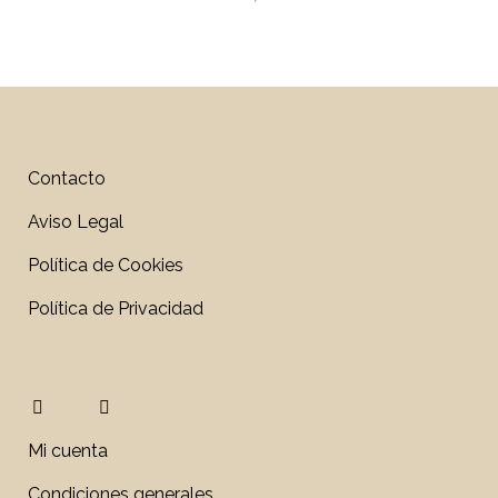
Contacto
Aviso Legal
Política de Cookies
Política de Privacidad
Mi cuenta
Condiciones generales