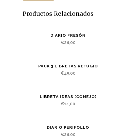
Productos Relacionados
DIARIO FRESÓN
€
28,00
PACK 3 LIBRETAS REFUGIO
€
45,00
LIBRETA IDEAS (CONEJO)
€
14,00
DIARIO PERIFOLLO
€
28,00