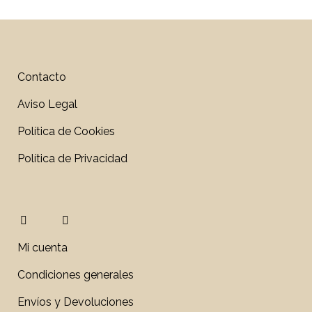
Contacto
Aviso Legal
Política de Cookies
Política de Privacidad
Mi cuenta
Condiciones generales
Envíos y Devoluciones