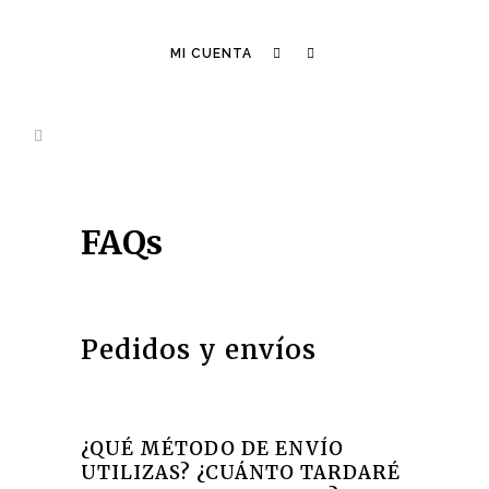
MI CUENTA
FAQs
Pedidos y envíos
¿QUÉ MÉTODO DE ENVÍO
UTILIZAS? ¿CUÁNTO TARDARÉ