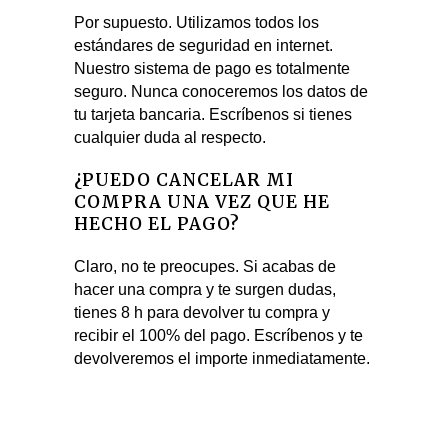
Por supuesto. Utilizamos todos los
estándares de seguridad en internet.
Nuestro sistema de pago es totalmente
seguro. Nunca conoceremos los datos de
tu tarjeta bancaria. Escríbenos si tienes
cualquier duda al respecto.
¿PUEDO CANCELAR MI
COMPRA UNA VEZ QUE HE
HECHO EL PAGO?
Claro, no te preocupes. Si acabas de
hacer una compra y te surgen dudas,
tienes 8 h para devolver tu compra y
recibir el 100% del pago. Escríbenos y te
devolveremos el importe inmediatamente.