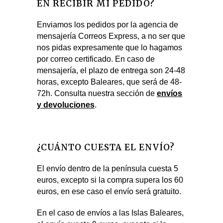
EN RECIBIR MI PEDIDO?
Enviamos los pedidos por la agencia de
mensajería Correos Express, a no ser que
nos pidas expresamente que lo hagamos
por correo certificado. En caso de
mensajería, el plazo de entrega son 24-48
horas, excepto Baleares, que será de 48-
72h. Consulta nuestra sección de
envíos
y devoluciones
.
¿CUÁNTO CUESTA EL ENVÍO?
El envío dentro de la península cuesta 5
euros, excepto si la compra supera los 60
euros, en ese caso el envío será gratuito.
En el caso de envíos a las Islas Baleares,