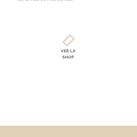
VER LA
SHOP