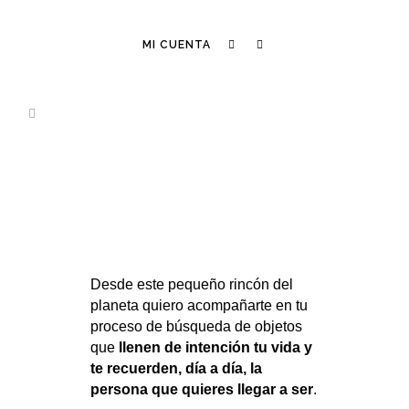
MI CUENTA
Desde este pequeño rincón del
planeta quiero acompañarte en tu
proceso de búsqueda de objetos
que
llenen de intención tu vida y
te recuerden, día a día, la
persona que quieres llegar a ser
.