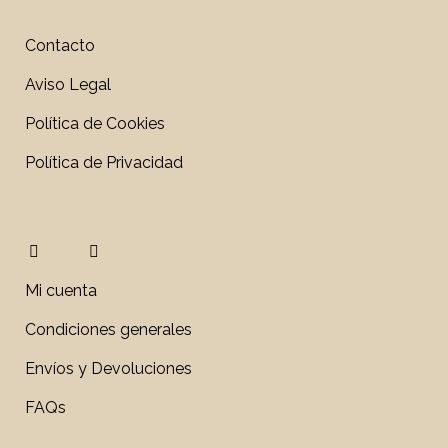
Contacto
Aviso Legal
Política de Cookies
Política de Privacidad
Mi cuenta
Condiciones generales
Envíos y Devoluciones
FAQs