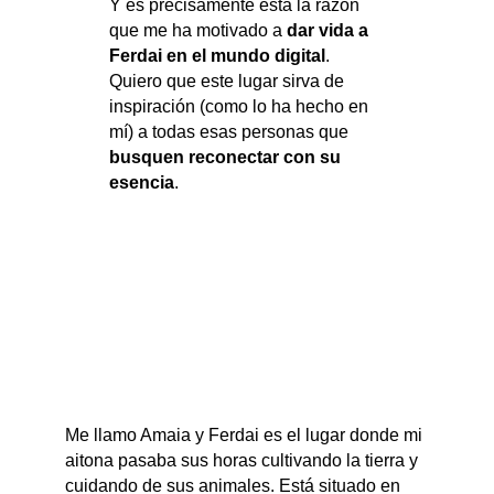
Y es precisamente esta la razón
que me ha motivado a
dar vida a
Ferdai en el mundo digital
.
Quiero que este lugar sirva de
inspiración (como lo ha hecho en
mí) a todas esas personas que
busquen reconectar con su
esencia
.
Me llamo Amaia y Ferdai es el lugar donde mi
aitona pasaba sus horas cultivando la tierra y
cuidando de sus animales. Está situado en