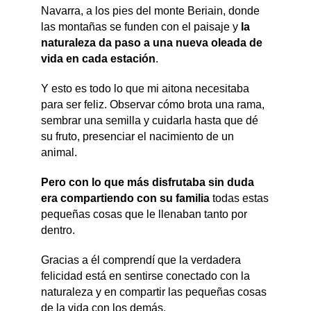
Navarra, a los pies del monte Beriain, donde
las montañas se funden con el paisaje y
la
naturaleza da paso a una nueva oleada de
vida en cada estación
.
Y esto es todo lo que mi aitona necesitaba
para ser feliz. Observar cómo brota una rama,
sembrar una semilla y cuidarla hasta que dé
su fruto, presenciar el nacimiento de un
animal.
Pero con lo que más disfrutaba sin duda
era compartiendo con su familia
todas estas
pequeñas cosas que le llenaban tanto por
dentro.
Gracias a él comprendí que la verdadera
felicidad está en sentirse conectado con la
naturaleza y en compartir las pequeñas cosas
de la vida con los demás.