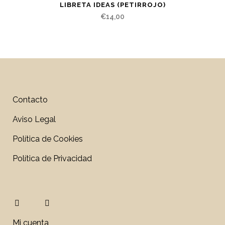
LIBRETA IDEAS (PETIRROJO)
€
14,00
Contacto
Aviso Legal
Política de Cookies
Política de Privacidad
Mi cuenta