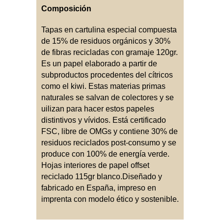
Composición
Tapas en cartulina especial compuesta
de 15% de residuos orgánicos y 30%
de fibras recicladas con gramaje 120gr.
Es un papel elaborado a partir de
subproductos procedentes del cítricos
como el kiwi. Estas materias primas
naturales se salvan de colectores y se
uilizan para hacer estos papeles
distintivos y vívidos. Está certificado
FSC, libre de OMGs y contiene 30% de
residuos reciclados post-consumo y se
produce con 100% de energía verde.
Hojas interiores de papel offset
reciclado 115gr blanco.Diseñado y
fabricado en España, impreso en
imprenta con modelo ético y sostenible.