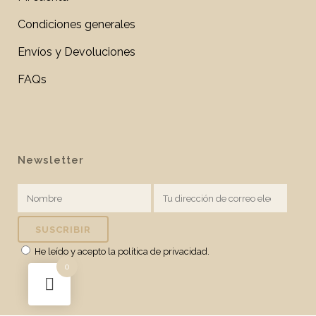
Condiciones generales
Envíos y Devoluciones
FAQs
Newsletter
He leído y acepto la
política de privacidad
.
0