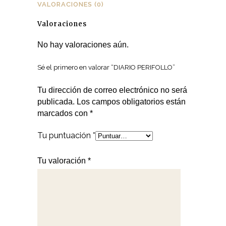
VALORACIONES (0)
Valoraciones
No hay valoraciones aún.
Sé el primero en valorar “DIARIO PERIFOLLO”
Tu dirección de correo electrónico no será
publicada.
Los campos obligatorios están
marcados con
*
Tu puntuación
*
Tu valoración
*