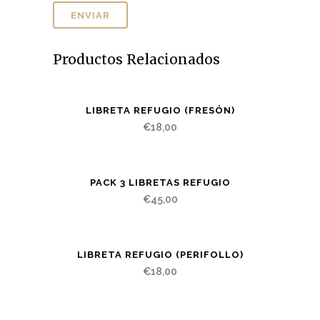
Productos Relacionados
LIBRETA REFUGIO (FRESÓN)
€
18,00
PACK 3 LIBRETAS REFUGIO
€
45,00
LIBRETA REFUGIO (PERIFOLLO)
€
18,00