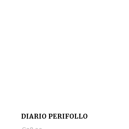
DIARIO PERIFOLLO