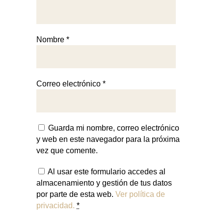
Nombre
*
Correo electrónico
*
Guarda mi nombre, correo electrónico
y web en este navegador para la próxima
vez que comente.
Al usar este formulario accedes al
almacenamiento y gestión de tus datos
por parte de esta web.
Ver política de
privacidad.
*