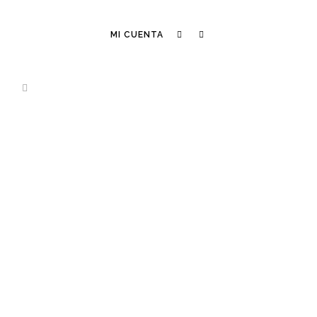
MI CUENTA