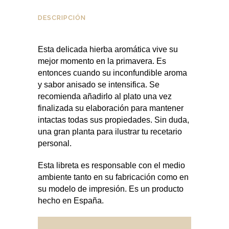
DESCRIPCIÓN
Esta delicada hierba aromática vive su
mejor momento en la primavera. Es
entonces cuando su inconfundible aroma
y sabor anisado se intensifica. Se
recomienda añadirlo al plato una vez
finalizada su elaboración para mantener
intactas todas sus propiedades. Sin duda,
una gran planta para ilustrar tu recetario
personal.
Esta libreta es responsable con el medio
ambiente tanto en su fabricación como en
su modelo de impresión. Es un producto
hecho en España.