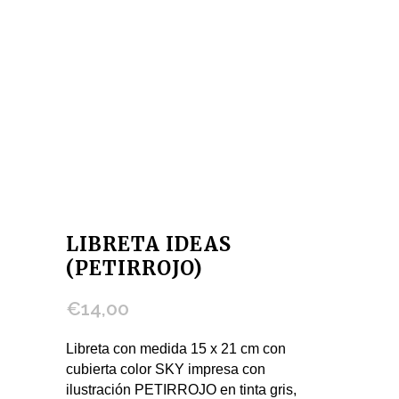
LIBRETA IDEAS
(PETIRROJO)
€
14,00
Libreta con medida 15 x 21 cm con
cubierta color SKY impresa con
ilustración PETIRROJO en tinta gris,