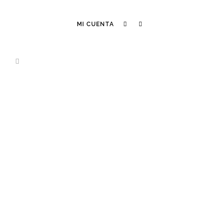
MI CUENTA