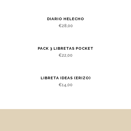
DIARIO HELECHO
€
28,00
PACK 3 LIBRETAS POCKET
€
22,00
LIBRETA IDEAS (ERIZO)
€
14,00