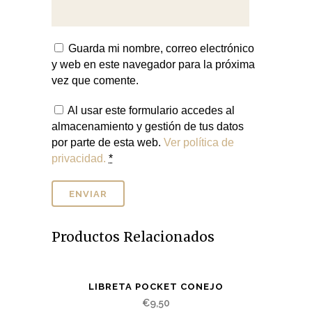
Guarda mi nombre, correo electrónico
y web en este navegador para la próxima
vez que comente.
Al usar este formulario accedes al
almacenamiento y gestión de tus datos
por parte de esta web.
Ver política de
privacidad.
*
Productos Relacionados
LIBRETA POCKET CONEJO
€
9,50