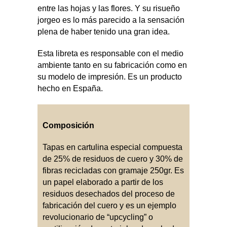
entre las hojas y las flores. Y su risueño
jorgeo es lo más parecido a la sensación
plena de haber tenido una gran idea.
Esta libreta es responsable con el medio
ambiente tanto en su fabricación como en
su modelo de impresión. Es un producto
hecho en España.
Composición
Tapas en cartulina especial compuesta
de 25% de residuos de cuero y 30% de
fibras recicladas con gramaje 250gr. Es
un papel elaborado a partir de los
residuos desechados del proceso de
fabricación del cuero y es un ejemplo
revolucionario de “upcycling” o