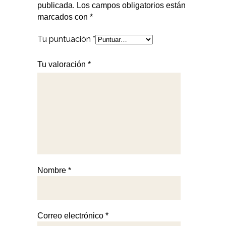
publicada.
Los campos obligatorios están
marcados con
*
Tu puntuación
*
Tu valoración
*
Nombre
*
Correo electrónico
*