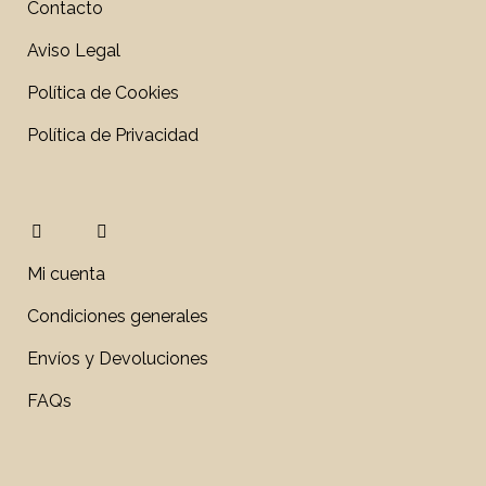
Contacto
Aviso Legal
Política de Cookies
Política de Privacidad
Mi cuenta
Condiciones generales
Envíos y Devoluciones
FAQs