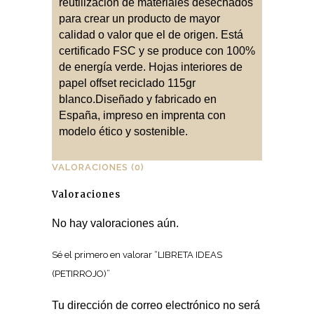
reutilización de materiales desechados
para crear un producto de mayor
calidad o valor que el de origen. Está
certificado FSC y se produce con 100%
de energía verde. Hojas interiores de
papel offset reciclado 115gr
blanco.Diseñado y fabricado en
España, impreso en imprenta con
modelo ético y sostenible.
VALORACIONES (0)
Valoraciones
No hay valoraciones aún.
Sé el primero en valorar “LIBRETA IDEAS
(PETIRROJO)”
Tu dirección de correo electrónico no será