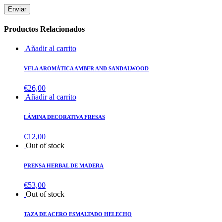
Productos Relacionados
Añadir al carrito
VELA AROMÁTICA AMBER AND SANDALWOOD
€
26,00
Añadir al carrito
LÁMINA DECORATIVA FRESAS
€
12,00
Out of stock
PRENSA HERBAL DE MADERA
€
53,00
Out of stock
TAZA DE ACERO ESMALTADO HELECHO