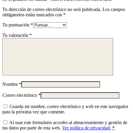
Tu dirección de correo electrónico no será publicada.
Los campos
obligatorios están marcados con
*
Tu puntuación
*
Tu valoración
*
Nombre
*
Correo electrónico
*
Guarda mi nombre, correo electrónico y web en este navegador
para la próxima vez que comente.
Al usar este formulario accedes al almacenamiento y gestión de
tus datos por parte de esta web.
Ver política de privacidad.
*