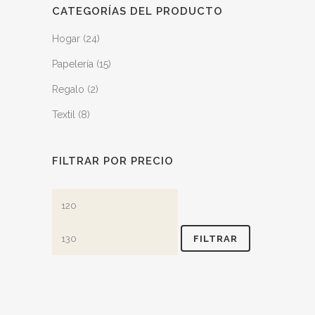
CATEGORÍAS DEL PRODUCTO
Hogar
(24)
Papelería
(15)
Regalo
(2)
Textil
(8)
FILTRAR POR PRECIO
FILTRAR