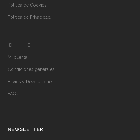
Política de Cookies
Política de Privacidad
Mi cuenta
Condiciones generales
Envíos y Devoluciones
FAQs
NEWSLETTER