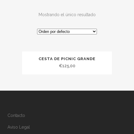
Mostrando el único resultado
CESTA DE PICNIC GRANDE
€
125,00
Contacto
Aviso Legal