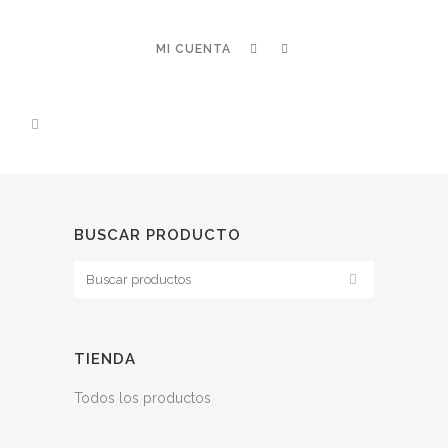
MI CUENTA
BUSCAR PRODUCTO
TIENDA
Todos los productos