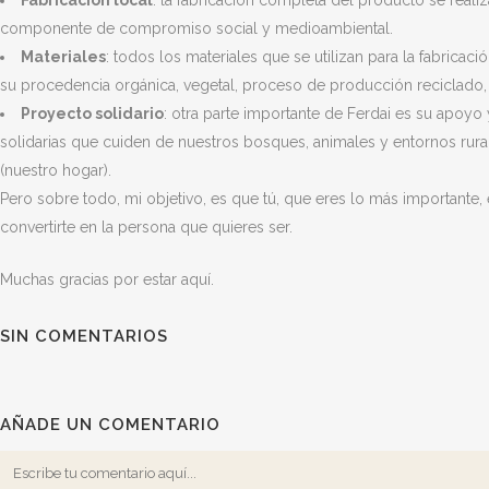
Fabricación local
: la fabricación completa del producto se realiz
componente de compromiso social y medioambiental.
Materiales
: todos los materiales que se utilizan para la fabric
su procedencia orgánica, vegetal, proceso de producción reciclado, 
Proyecto solidario
: otra parte importante de Ferdai es su apoyo
solidarias que cuiden de nuestros bosques, animales y entornos rura
(nuestro hogar).
Pero sobre todo, mi objetivo, es que tú, que eres lo más importante,
convertirte en la persona que quieres ser.
Muchas gracias por estar aquí.
SIN COMENTARIOS
AÑADE UN COMENTARIO