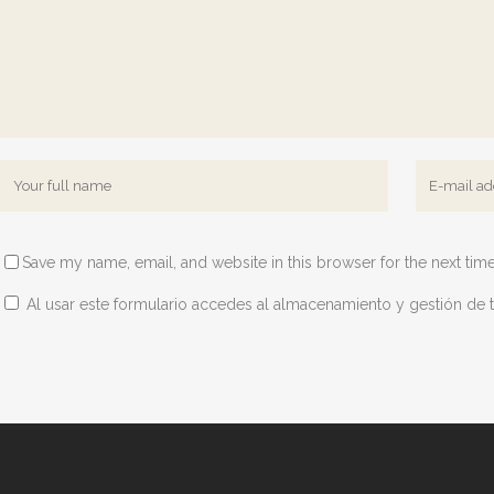
Save my name, email, and website in this browser for the next tim
Al usar este formulario accedes al almacenamiento y gestión de 