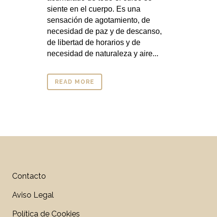
siente en el cuerpo. Es una
sensación de agotamiento, de
necesidad de paz y de descanso,
de libertad de horarios y de
necesidad de naturaleza y aire...
READ MORE
Contacto
Aviso Legal
Política de Cookies