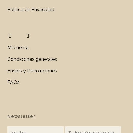
Política de Privacidad
Mi cuenta
Condiciones generales
Envíos y Devoluciones
FAQs
Newsletter