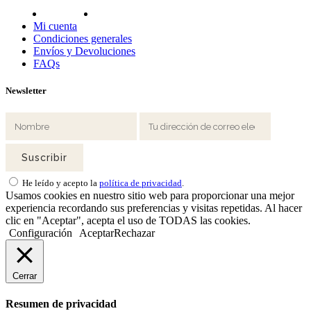
Mi cuenta
Condiciones generales
Envíos y Devoluciones
FAQs
Newsletter
He leído y acepto la
política de privacidad
.
Usamos cookies en nuestro sitio web para proporcionar una mejor
experiencia recordando sus preferencias y visitas repetidas. Al hacer
clic en "Aceptar", acepta el uso de TODAS las cookies.
Configuración
Aceptar
Rechazar
Cerrar
Resumen de privacidad