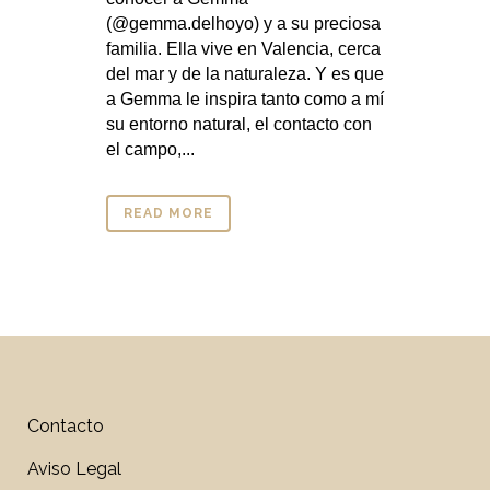
(@gemma.delhoyo) y a su preciosa
familia. Ella vive en Valencia, cerca
del mar y de la naturaleza. Y es que
a Gemma le inspira tanto como a mí
su entorno natural, el contacto con
el campo,...
READ MORE
Contacto
Aviso Legal