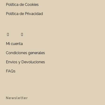
Política de Cookies
Política de Privacidad
Mi cuenta
Condiciones generales
Envíos y Devoluciones
FAQs
Newsletter