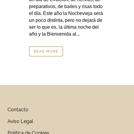
preparativos, de bailes y risas todo
el día. Este año la Nochevieja será
un poco distinta, pero no dejará de
ser lo que es, la última noche del
año y la Bienvenida al...
READ MORE
Contacto
Aviso Legal
Política de Cookies