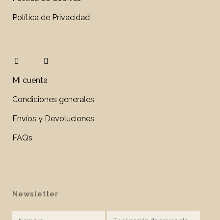
Política de Privacidad
Mi cuenta
Condiciones generales
Envíos y Devoluciones
FAQs
Newsletter