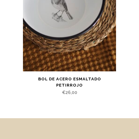
BOL DE ACERO ESMALTADO
PETIRROJO
€
26,00