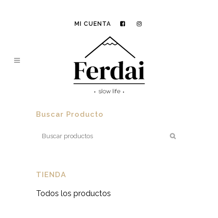
MI CUENTA
Buscar Producto
TIENDA
Todos los productos