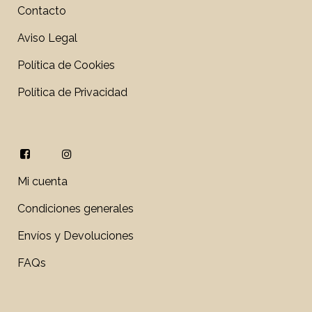
Contacto
Aviso Legal
Política de Cookies
Política de Privacidad
Mi cuenta
Condiciones generales
Envíos y Devoluciones
FAQs