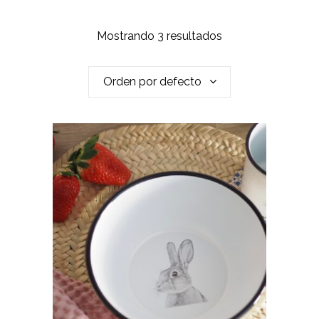
Mostrando 3 resultados
Orden por defecto