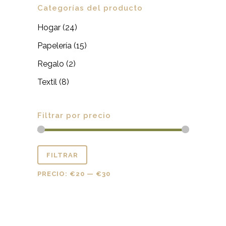
Categorías del producto
Hogar
(24)
Papelería
(15)
Regalo
(2)
Textil
(8)
Filtrar por precio
FILTRAR
PRECIO:
€20
—
€30