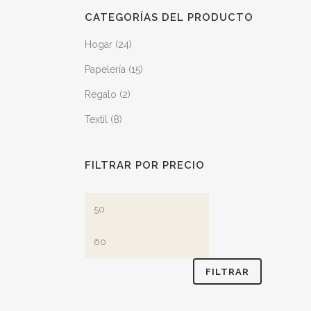
CATEGORÍAS DEL PRODUCTO
Hogar
(24)
Papelería
(15)
Regalo
(2)
Textil
(8)
FILTRAR POR PRECIO
FILTRAR