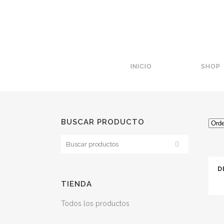
INICIO
SHOP
BUSCAR PRODUCTO
D
TIENDA
Todos los productos