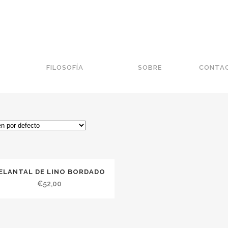
FILOSOFÍA
SOBRE
CONTA
ELANTAL DE LINO BORDADO
€
52,00